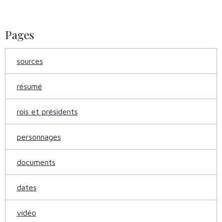
Pages
sources
résumé
rois et présidents
personnages
documents
dates
vidéo