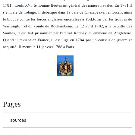
1781,
Louis XVI
le nomme lieutenant général des armées navales.
En 1781 il
s’empare de Tobago. Il débarque dans la baie de Chesapeake, renforçant ainsi
le blocus contre les forces anglaises encerclées à Yorktown par les troupes de
Washington et du comte de Rochambeau. Le 12 avril 1782, à la bataille des
Saintes, il est fait prisonnier par l'amiral Rodney et emmené en Angleterre.
Quand il revient en France, il est jugé en 1784 par un conseil de guerre et
acquitté. Il meurt le 11 janvier 1788 à Paris.
Pages
sources