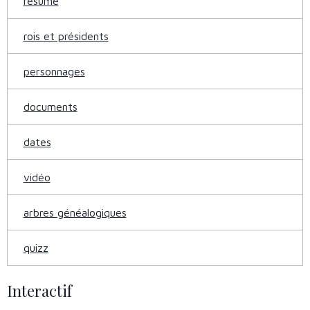
résumé
rois et présidents
personnages
documents
dates
vidéo
arbres généalogiques
quizz
Interactif